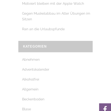
Motiviert bleiben mit der Apple Watch
Gegen Muskelabbau im Alter Übungen im
Sitzen
Ran an die Urlaubspfunde
KATEGORIEN
Abnehmen
Adventskalender
Alkoholfrei
Allgemein
Beckenboden
Blase