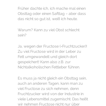
Früher dachte ich, ich mache mal einen
Obsttag oder einen Safttag – aber dass
das nicht so gut ist, weiß ich heute.
Warum? Kann zu viel Obst schlecht
sein?
Ja, wegen der Fructose (=Fruchtzucker)!
Zu viel Fructose wird in der Leber zu
Fett umgewandelt und gleich dort
gespeichert! Kann also z.B. zur
Nichtalkoholischen Fettleber führen.
Es muss ja nicht gleich ein Obsttag sein,
auch an anderen Tagen, kann man zu
viel Fructose zu sich nehmen, denn
Fruchtzucker wird von der Industrie in
viele Lebensmittel zugemischt. Das heißt
wir nehmen Fructose nicht nur über