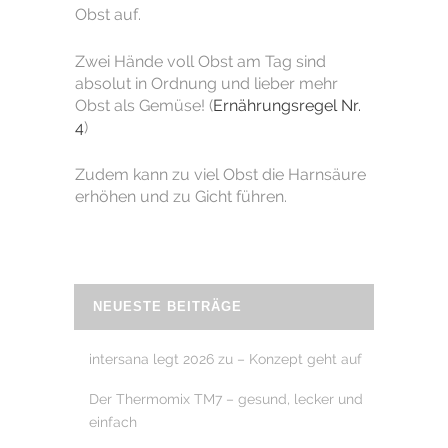
Obst auf.
Zwei Hände voll Obst am Tag sind
absolut in Ordnung und lieber mehr
Obst als Gemüse! (
Ernährungsregel Nr.
4
)
Zudem kann zu viel Obst die Harnsäure
erhöhen und zu Gicht führen.
NEUESTE BEITRÄGE
intersana legt 2026 zu – Konzept geht auf
Der Thermomix TM7 – gesund, lecker und
einfach