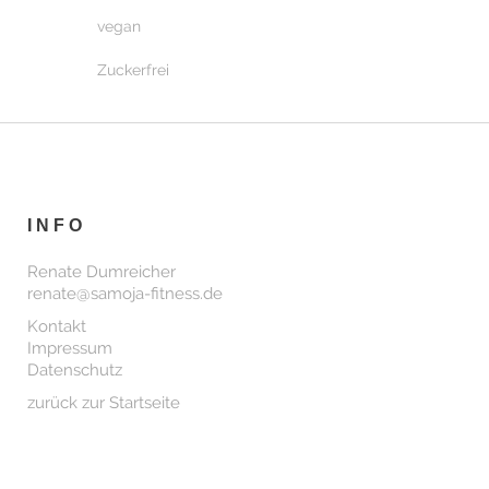
vegan
Zuckerfrei
INFO
Renate Dumreicher
renate@samoja-fitness.de
Kontakt
Impressum
Datenschutz
zurück zur Startseite