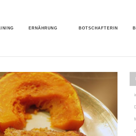
INING
ERNÄHRUNG
BOTSCHAFTERIN
B