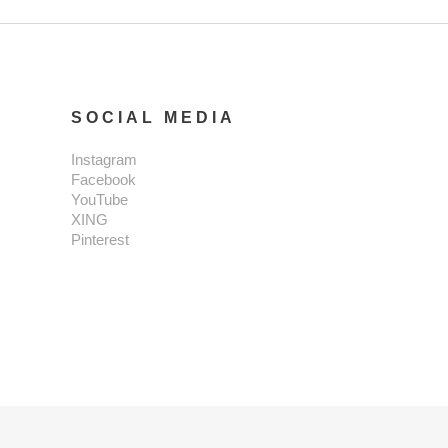
SOCIAL MEDIA
Instagram
Facebook
YouTube
XING
Pinterest