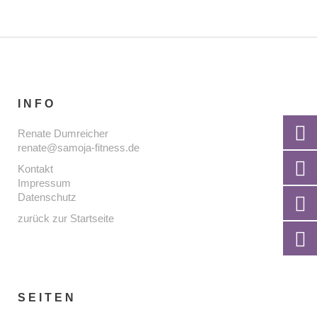
INFO
Renate Dumreicher
renate@samoja-fitness.de
Kontakt
Impressum
Datenschutz
zurück zur Startseite
SEITEN