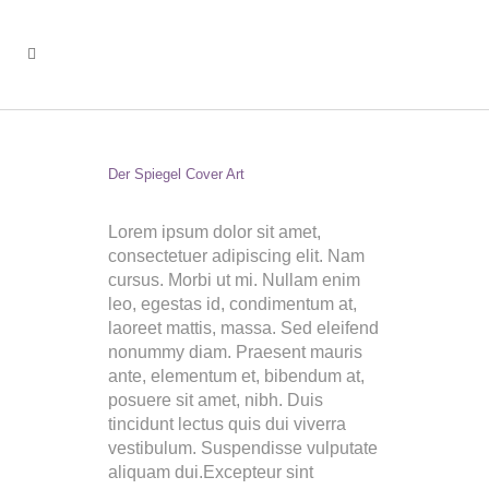
Der Spiegel Cover Art
Lorem ipsum dolor sit amet,
consectetuer adipiscing elit. Nam
cursus. Morbi ut mi. Nullam enim
leo, egestas id, condimentum at,
laoreet mattis, massa. Sed eleifend
nonummy diam. Praesent mauris
ante, elementum et, bibendum at,
posuere sit amet, nibh. Duis
tincidunt lectus quis dui viverra
vestibulum. Suspendisse vulputate
aliquam dui.Excepteur sint