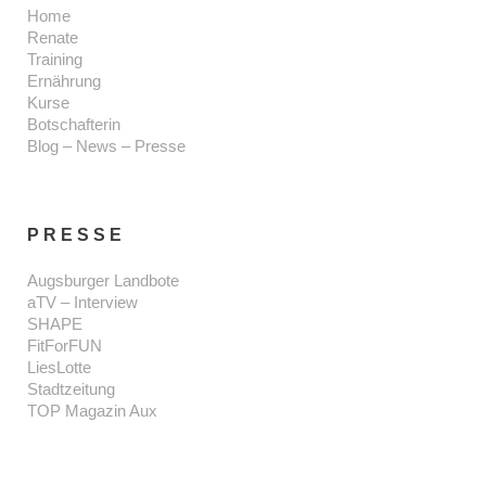
Home
Renate
Training
Ernährung
Kurse
Botschafterin
Blog – News – Presse
PRESSE
Augsburger Landbote
aTV – Interview
SHAPE
FitForFUN
LiesLotte
Stadtzeitung
TOP Magazin Aux